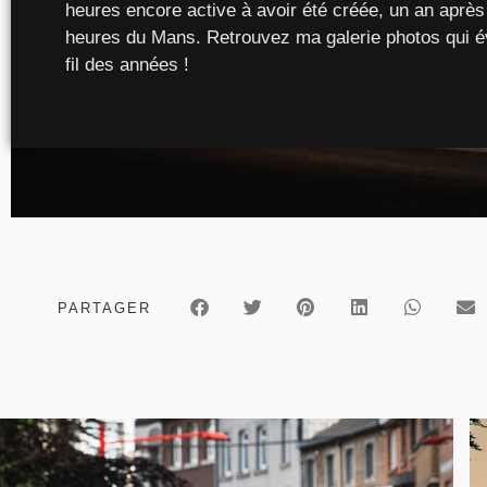
heures encore active à avoir été créée, un an après
heures du Mans. Retrouvez ma galerie photos qui é
fil des années !
PARTAGER