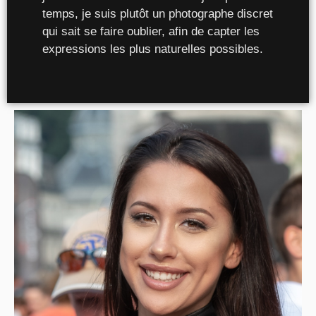
temps, je suis plutôt un photographe discret
qui sait se faire oublier, afin de capter les
expressions les plus naturelles possibles.