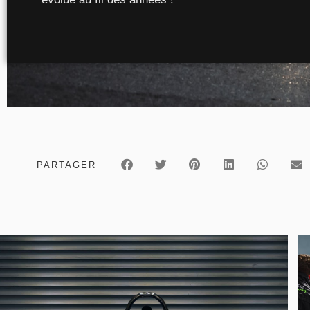
PARTAGER