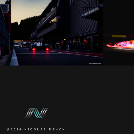
@2026-NICOLAS DEHON