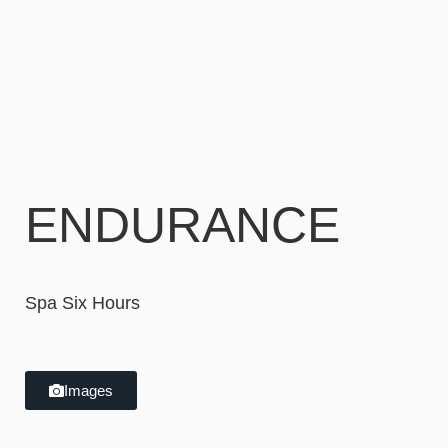
ENDURANCE
Spa Six Hours
Images