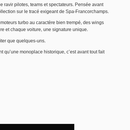
 ravir pilotes, teams et spectateurs. Pensée avant
llection sur le tracé exigeant de Spa-Francorchamps.
 moteurs turbo au caractère bien trempé, des wings
ure et chaque voiture, une signature unique.
ter que quelques-uns.
t qu’une monoplace historique, c’est avant tout fait